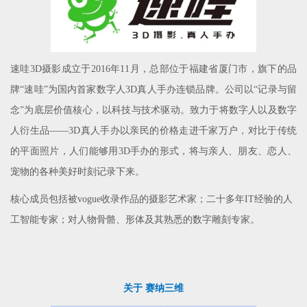
速哇3D摄影成立于2016年11月，总部位于福建省厦门市，旗下的品
牌“速哇”为国内首家数字人3D真人手办连锁品牌。公司以“记录与留
念”为底层价值核心，以科技与技术驱动。致力于将数字人以及数字
人衍生品——3D真人手办以亲民的价格走进千家万户，对比于传统
的平面照片，人们能够用3D手办的形式，将与亲人、朋友、恋人、
宠物的各种美好时刻记录下来。
核心成员包括被vogue收录作品的摄影艺术家；二十多年IT经验的人
工智能专家；对人物骨骼、形体及其熟悉的数字雕刻专家。
关于 赛纳三维