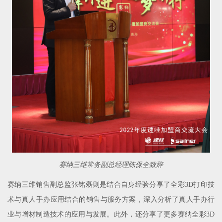
赛纳三维常务副总经理陈保全致辞
赛纳三维销售副总监张铭磊则是结合自身经验分享了全彩3D打印技
术与真人手办应用结合的销售与服务方案，深入分析了真人手办行
业与增材制造技术的应用与发展。此外，还分享了更多赛纳全彩3D