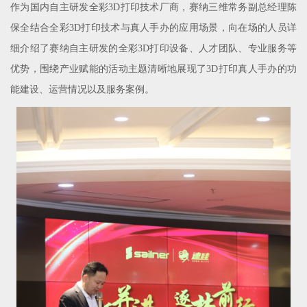
作为国内自主研发全彩3D打印技术厂商，赛纳三维常务副总经理陈
保全结合全彩3D打印技术与真人手办的应用场景，向在场的人员详
细介绍了赛纳自主研发的全彩3D打印设备、人才团队、专业服务等
优势，围绕产业赋能的活动主题清晰地展现了3D打印真人手办的功
能建设、运营情况以及服务案例。