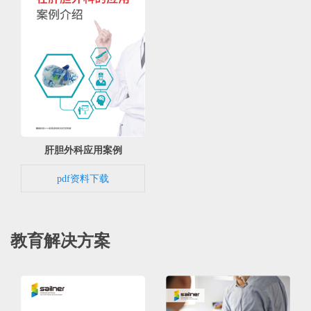
肝胆外科应用案例
pdf资料下载
教育解决方案