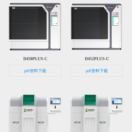
D450PLUS-C
D452PLUS-C
pdf资料下载
pdf资料下载