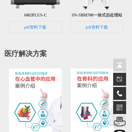
SN-SBM700一体式后处理站
J402PLUS-C
pdf资料下载
pdf资料下载
医疗解决方案