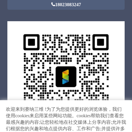
18023083247
欢迎来到赛纳三维 !为了为您提供更好的浏览体验，我们
使用cookies来启用某些网站功能。cookies帮助我们查看您
最感兴趣的内容;让您轻松地在社交媒体上分享内容;允许我
们根据您的兴趣和地点提供内容、工作和广告;并提供许多