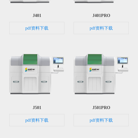
J401
J401PRO
pdf资料下载
pdf资料下载
J501
J501PRO
pdf资料下载
pdf资料下载