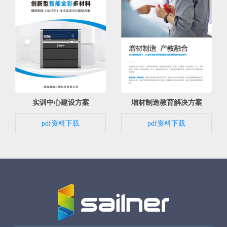
实训中心建设方案
增材制造教育解决方案
pdf资料下载
pdf资料下载