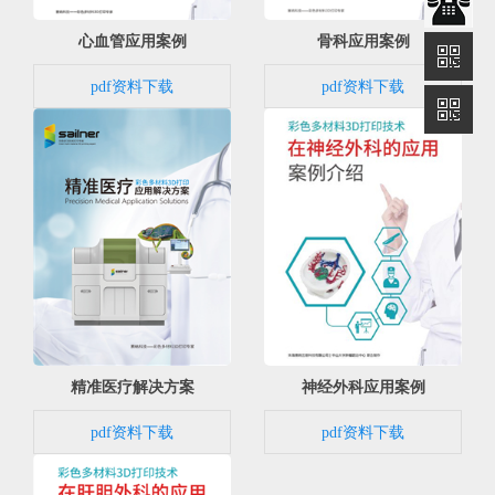
心血管应用案例
骨科应用案例
pdf资料下载
pdf资料下载
精准医疗解决方案
神经外科应用案例
pdf资料下载
pdf资料下载