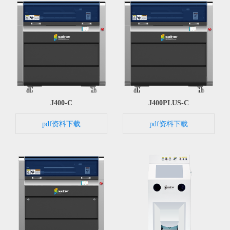
J400-C
J400PLUS-C
pdf资料下载
pdf资料下载