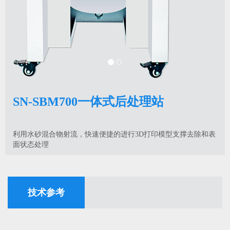
SN-SBM700一体式后处理站
利用水砂混合物射流，快速便捷的进行3D打印模型支撑去除和表
面状态处理
技术参考