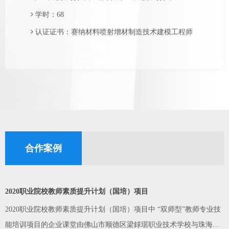
学时：68
认证证书：赛纳材料喷射增材制造技术建模工程师
合作案例
2020职业院校教师素质提升计划（国培）项目
2020职业院校教师素质提升计划（国培）项目中 “双师型”教师专业技
能培训项目的企业课堂由佛山市顺德区梁銶琚职业技术学校与珠海赛