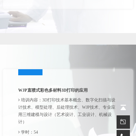
WJP直喷式彩色多材料3D打印的应用
培训内容：3D打印技术基本概念、数字化扫描与设
计技术、模型处理、后处理技术、WJP技术、专业应
用三维建模与设计（艺术设计、工业设计、机械设
计）
学时：54