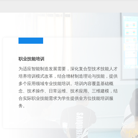
职业技能培训
为适应智能制造发展需要，深化复合型技术技能人才
培养培训模式改革，结合增材制造理论与技能，提供
多个应用领域专业技能培训。培训内容覆盖基础概
念、技术操作、日常运维、技术应用、三维建模，结
合实际职业技能需求为学生提供全方位技能培训服
务。