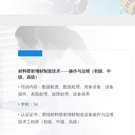
材料喷射增材制造技术——操作与运维（初级、中
级、高级）
培训内容：数据检查、数据处理、准备设备、设备
操作、表面处理、故障处理、设备保养
学时：54
认证证书：赛纳材料喷射增材制造设备操作与运维
技术工程师（初级、中级、高级）