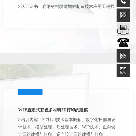
认证证书：赛纳材料喷射增材制造技术应用工程师
WJP直喷式彩色多材料3D打印的建模
培训内容：3D打印技术基本概念、数字化扫描与设
计技术、模型处理、后处理技术、WJP技术、正向设
计三维建模与打印、逆向设计三维建模与打印