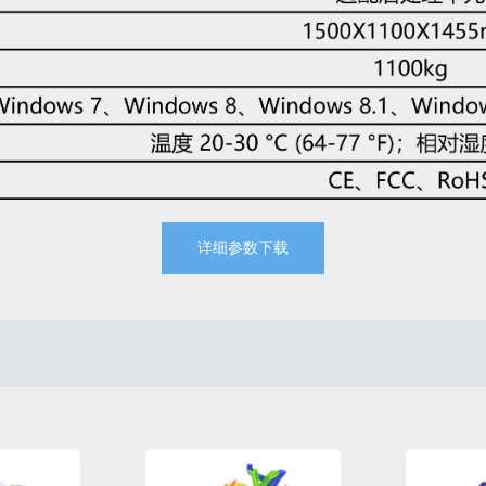
详细参数下载