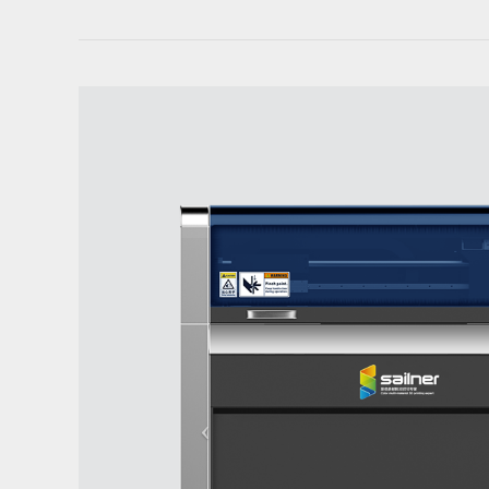
Previous