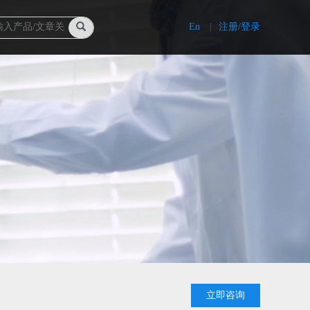
En
|
注册/登录
立即咨询