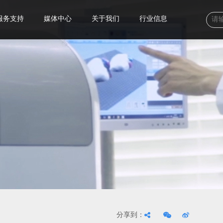
服务支持
媒体中心
关于我们
行业信息
分享到：