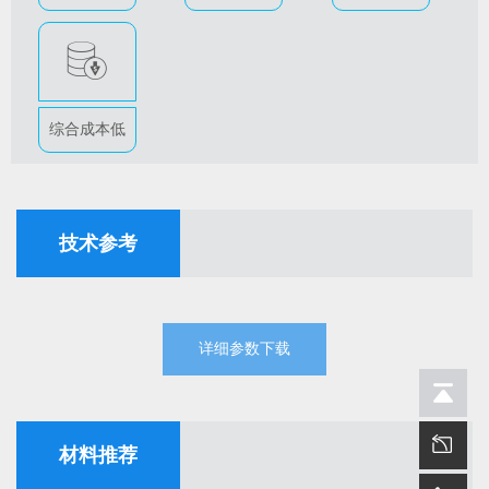
H
综合成本低
技术参考
详细参数下载
材料推荐