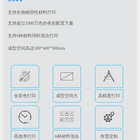
支持生物相容性材料打印
支持超过1000万色的色彩配置方案
支持6种材料同时混合打印
成型空间高达500*400*300mm
A
B
D
全彩色打印
成型空间大
高精度打印
E
I
G
高效率打印
6种材料混合
按需定制