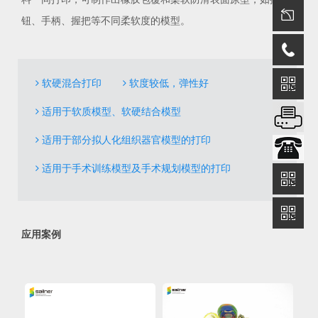
钮、手柄、握把等不同柔软度的模型。
软硬混合打印
软度较低，弹性好
适用于软质模型、软硬结合模型
适用于部分拟人化组织器官模型的打印
适用于手术训练模型及手术规划模型的打印
应用案例