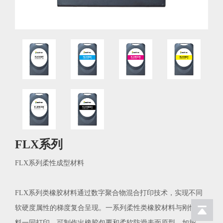
FLX系列
FLX系列柔性成型材料
FLX系列类橡胶材料通过数字聚合物混合打印技术，实现不同
软硬度属性的梯度复合呈现。一系列柔性类橡胶材料与刚性材
料一同打印，可制作出橡胶包覆和柔软防滑表面原型，如按